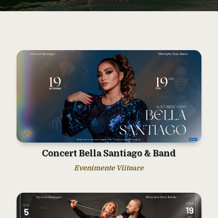
Concert Bella Santiago & Band
Evenimente Viitoare