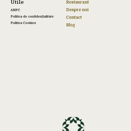
Utile
Restaurant
Despre noi
ANPC
Politica de confidențialitate
Contact
Politica Cookies
Blog