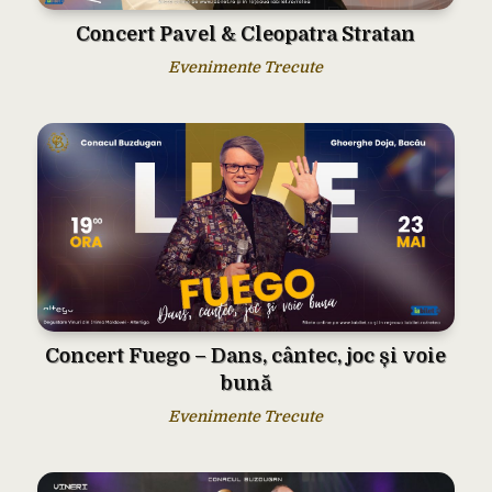
Concert Pavel & Cleopatra Stratan
Evenimente Trecute
Concert Fuego – Dans, cântec, joc și voie
bună
Evenimente Trecute