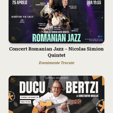
Concert Romanian Jazz – Nicolas Simion
Quintet
Evenimente Trecute