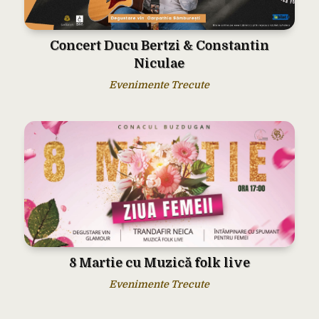
Concert Ducu Bertzi & Constantin
Niculae
Evenimente Trecute
8 Martie cu Muzică folk live
Evenimente Trecute