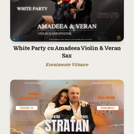
White Party cu Amadeea Violin & Veran
Sax
Evenimente Viitoare