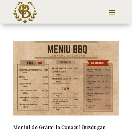
Meniul de Grătar la Conacul Buzdugan